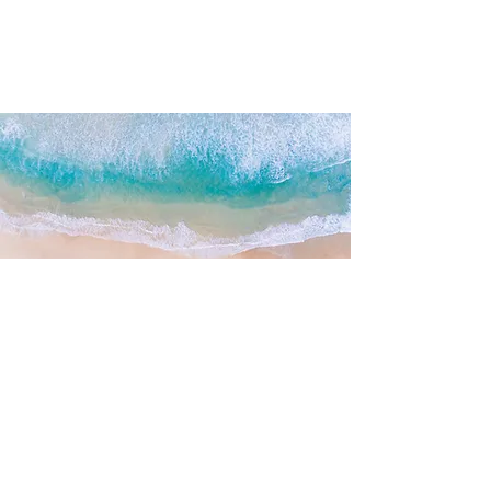
JOANNE FULTZ