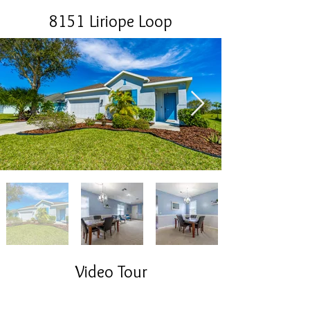
8151 Liriope Loop
Video Tour